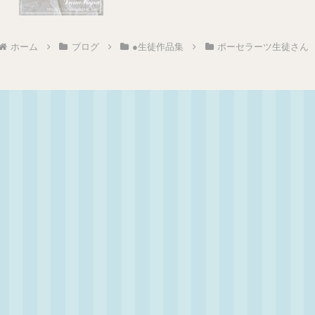
ホーム
ブログ
●生徒作品集
ポーセラーツ生徒さん