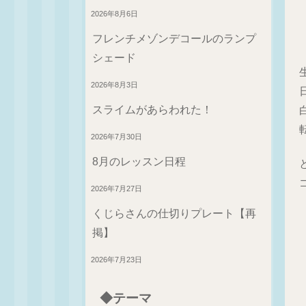
2026年8月6日
フレンチメゾンデコールのランプ
シェード
2026年8月3日
スライムがあらわれた！
2026年7月30日
8月のレッスン日程
2026年7月27日
くじらさんの仕切りプレート【再
掲】
2026年7月23日
◆テーマ