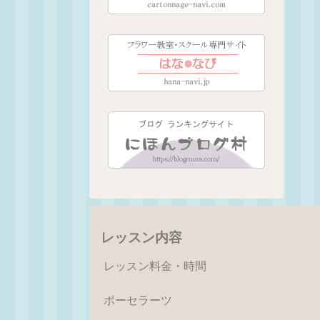
レッスン内容
レッスン料金・時間
ポーセラーツ