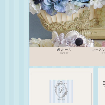
ホーム
レッス
HOME
L