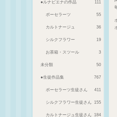
●ルナピエナの作品
111
ポーセラーツ
55
カルトナージュ
36
シルクフラワー
19
お茶箱・スツール
3
未分類
50
●生徒作品集
767
ポーセラーツ生徒さん
411
シルクフラワー生徒さん
155
カルトナージュ生徒さん
184