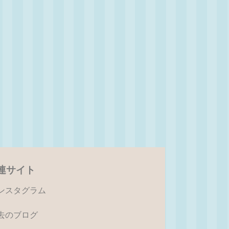
連サイト
ンスタグラム
去のブログ