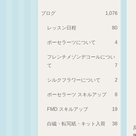
ブログ
1,076
レッスン日程
80
ポーセラーツについて
4
フレンチメゾンデコールについ
て
7
シルクフラワーについて
2
ポーセラーツ スキルアップ
8
FMD スキルアップ
19
白磁・転写紙・キット入荷
38