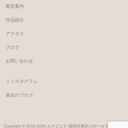
教室案内
作品紹介
アクセス
ブログ
お問い合わせ
インスタグラム
過去のブログ
Copyright © 2010-2026 ルナピエナ-福岡市東区のポーセラーツ・カ