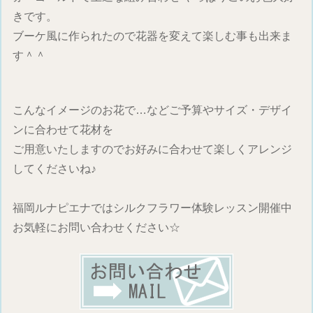
きです。
ブーケ風に作られたので花器を変えて楽しむ事も出来ま
す＾＾
こんなイメージのお花で…などご予算やサイズ・デザイ
ンに合わせて花材を
ご用意いたしますのでお好みに合わせて楽しくアレンジ
してくださいね♪
福岡ルナピエナではシルクフラワー体験レッスン開催中
お気軽にお問い合わせください☆