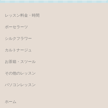
レッスン料金・時間
ポーセラーツ
シルクフラワー
カルトナージュ
お茶箱・スツール
その他のレッスン
パソコンレッスン
ホーム