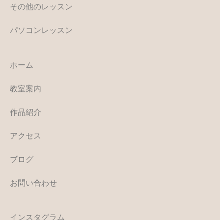
その他のレッスン
パソコンレッスン
ホーム
教室案内
作品紹介
アクセス
ブログ
お問い合わせ
インスタグラム