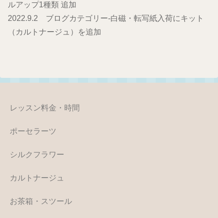
ルアップ1種類 追加
2022.9.2 ブログカテゴリー-白磁・転写紙入荷にキット
（カルトナージュ）を追加
レッスン料金・時間
ポーセラーツ
シルクフラワー
カルトナージュ
お茶箱・スツール