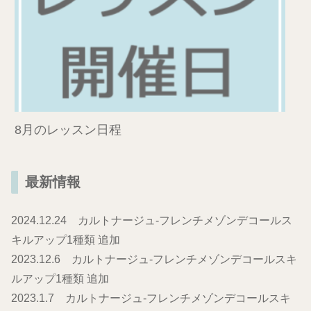
8月のレッスン日程
最新情報
2024.12.24 カルトナージュ-フレンチメゾンデコールス
キルアップ1種類 追加
2023.12.6 カルトナージュ-フレンチメゾンデコールスキ
ルアップ1種類 追加
2023.1.7 カルトナージュ-フレンチメゾンデコールスキ