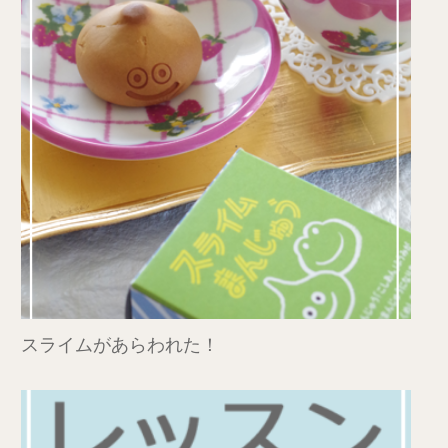
スライムがあらわれた！