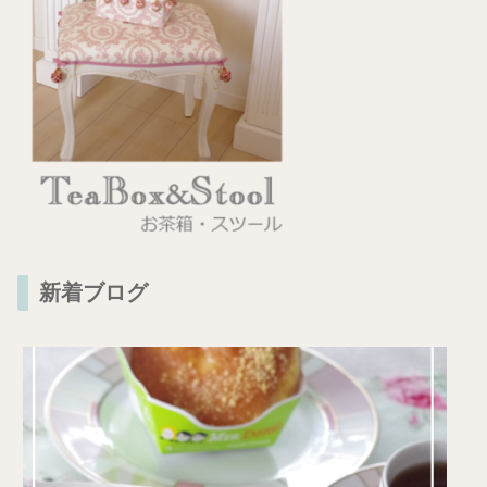
新着ブログ