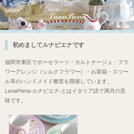
初めましてルナピエナです
福岡市東区でポーセラーツ・カルトナージュ・フラ
ワーアレンジ（シルクフラワー）・お茶箱・スツー
ル等のハンドメイド教室を開催しています。
LunaPiena-ルナピエナ-とはイタリア語で満月の意
味です。