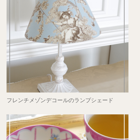
フレンチメゾンデコールのランプシェード