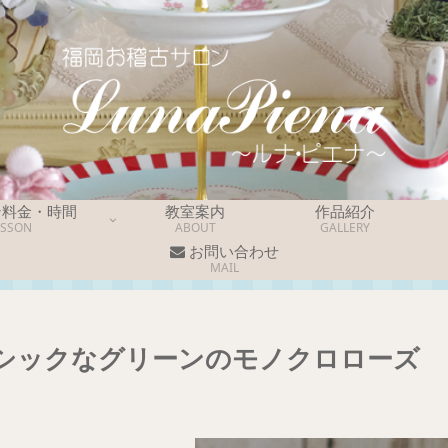
ン料金・時間
教室案内
作品紹介
ESSON
ABOUT
GALLERY
お問い合わせ
MAIL
シックなグリーンのモノクロローズ