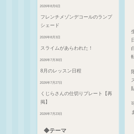
2026年8月6日
フレンチメゾンデコールのランプ
シェード
2026年8月3日
スライムがあらわれた！
2026年7月30日
8月のレッスン日程
2026年7月27日
くじらさんの仕切りプレート【再
掲】
2026年7月23日
◆テーマ