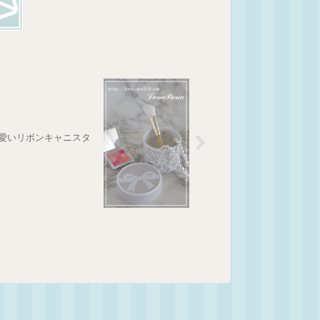
愛いリボンキャニスタ