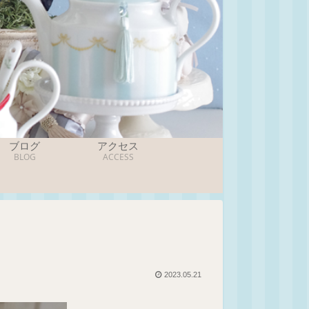
ブログ
アクセス
BLOG
ACCESS
2023.05.21