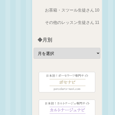
お茶箱・スツール生徒さん
10
その他のレッスン生徒さん
11
◆月別