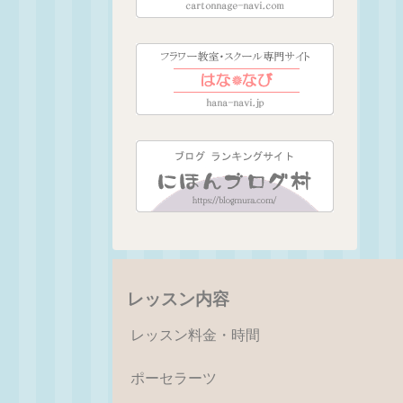
レッスン内容
レッスン料金・時間
ポーセラーツ