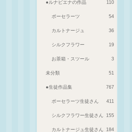
●ルナピエナの作品
110
ポーセラーツ
54
カルトナージュ
36
シルクフラワー
19
お茶箱・スツール
3
未分類
51
●生徒作品集
767
ポーセラーツ生徒さん
411
シルクフラワー生徒さん
155
カルトナージュ生徒さん
184