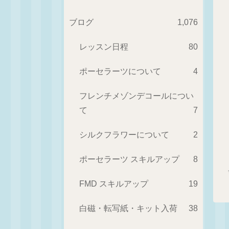
ブログ
1,076
レッスン日程
80
ポーセラーツについて
4
フレンチメゾンデコールについ
て
7
シルクフラワーについて
2
ポーセラーツ スキルアップ
8
FMD スキルアップ
19
白磁・転写紙・キット入荷
38