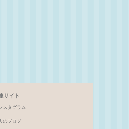
連サイト
ンスタグラム
去のブログ