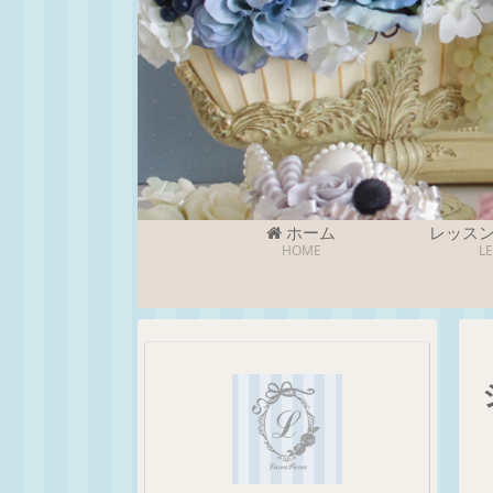
ホーム
レッス
HOME
L