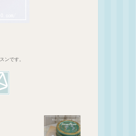
ッスンです。