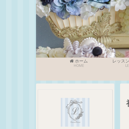
ホーム
レッス
HOME
L