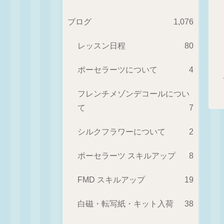
ブログ
1,076
レッスン日程
80
ポーセラーツについて
4
フレンチメゾンデコールについ
て
7
シルクフラワーについて
2
ポーセラーツ スキルアップ
8
FMD スキルアップ
19
白磁・転写紙・キット入荷
38