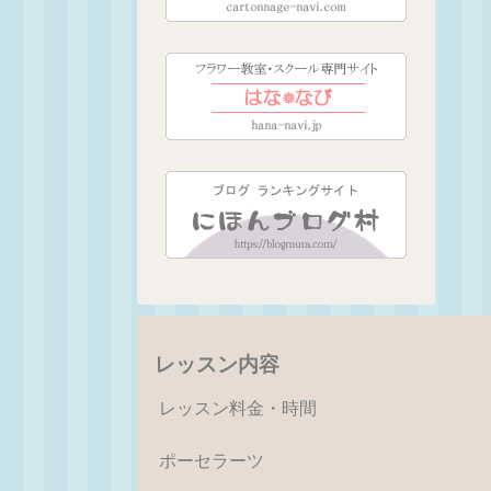
レッスン内容
レッスン料金・時間
ポーセラーツ