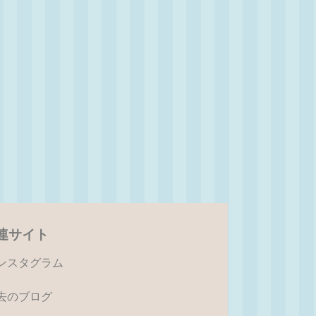
連サイト
ンスタグラム
去のブログ