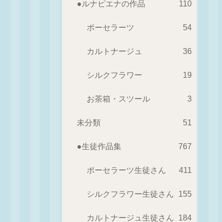
●ルナピエナの作品
110
ポーセラーツ
54
カルトナージュ
36
シルクフラワー
19
お茶箱・スツール
3
未分類
51
●生徒作品集
767
ポーセラーツ生徒さん
411
シルクフラワー生徒さん
155
カルトナージュ生徒さん
184