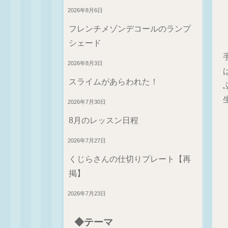
2026年8月6日
フレンチメゾンデコールのランプ
シェード
2026年8月3日
スライムがあらわれた！
2026年7月30日
8月のレッスン日程
2026年7月27日
くじらさんの仕切りプレート【再
掲】
2026年7月23日
◆テーマ