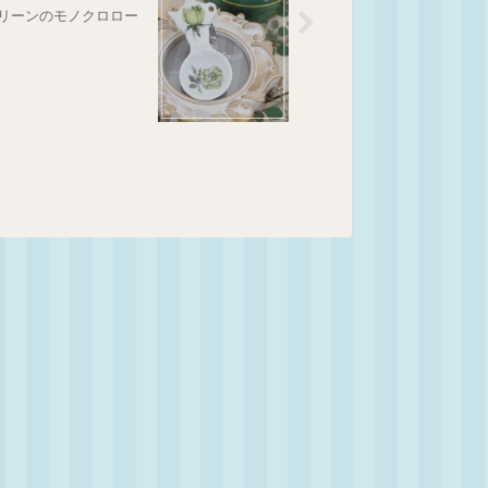
リーンのモノクロロー