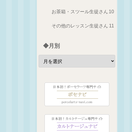
お茶箱・スツール生徒さん
10
その他のレッスン生徒さん
11
◆月別