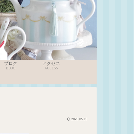
ブログ
アクセス
BLOG
ACCESS
2023.05.19