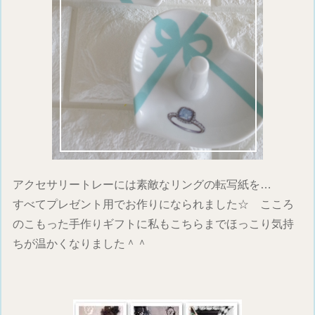
アクセサリートレーには素敵なリングの転写紙を…
すべてプレゼント用でお作りになられました☆ こころ
のこもった手作りギフトに私もこちらまでほっこり気持
ちが温かくなりました＾＾