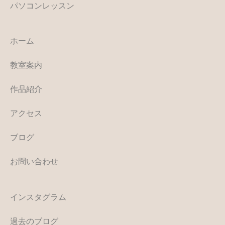
パソコンレッスン
ホーム
教室案内
作品紹介
アクセス
ブログ
お問い合わせ
インスタグラム
過去のブログ