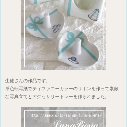
生徒さんの作品です。
単色転写紙でティファニーカラーのリボンを作って素敵
な写真立てとアクセサリートレーを作られました。