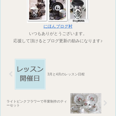
にほんブログ村
いつもありがとうございます。
応援して頂けるとブログ更新の励みになります♪
3月と4月のレッスン日程
ライトピンクフラワーで卒業制作のティ
ーセット