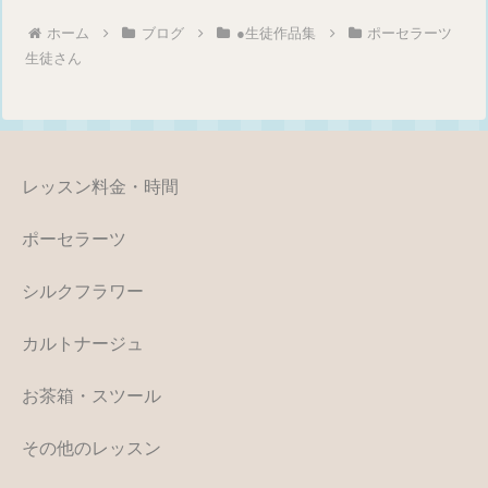
ホーム
ブログ
●生徒作品集
ポーセラーツ
生徒さん
レッスン料金・時間
ポーセラーツ
シルクフラワー
カルトナージュ
お茶箱・スツール
その他のレッスン