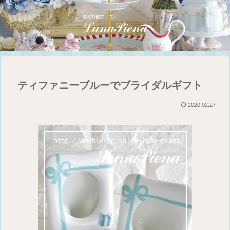
ティファニーブルーでブライダルギフト
2020.02.27