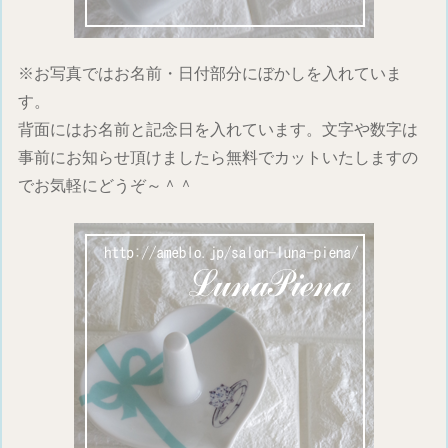
※お写真ではお名前・日付部分にぼかしを入れていま
す。
背面にはお名前と記念日を入れています。文字や数字は
事前にお知らせ頂けましたら無料でカットいたしますの
でお気軽にどうぞ～＾＾