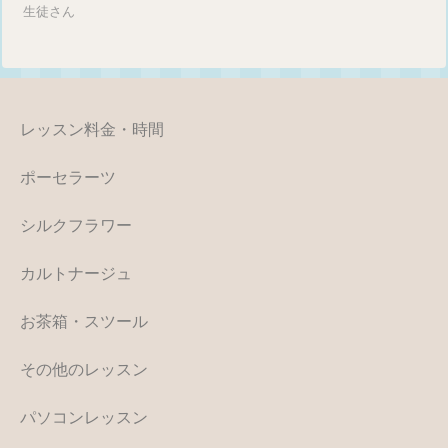
生徒さん
レッスン料金・時間
ポーセラーツ
シルクフラワー
カルトナージュ
お茶箱・スツール
その他のレッスン
パソコンレッスン