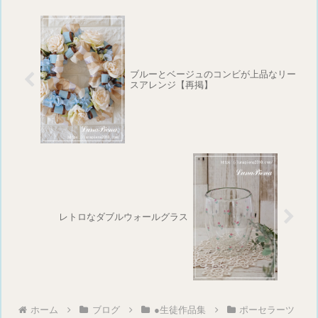
ブルーとベージュのコンビが上品なリー
スアレンジ【再掲】
レトロなダブルウォールグラス
ホーム
ブログ
●生徒作品集
ポーセラーツ