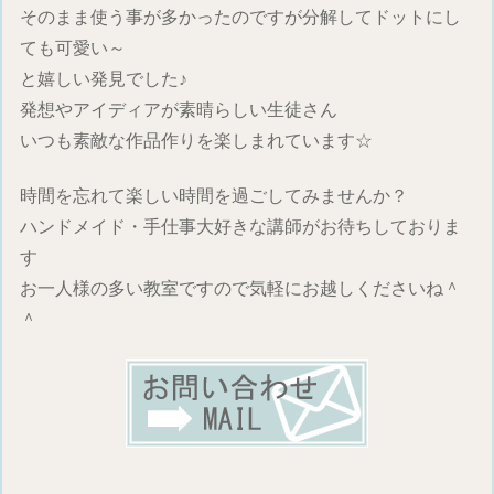
そのまま使う事が多かったのですが分解してドットにし
ても可愛い～
と嬉しい発見でした♪
発想やアイディアが素晴らしい生徒さん
いつも素敵な作品作りを楽しまれています☆
時間を忘れて楽しい時間を過ごしてみませんか？
ハンドメイド・手仕事大好きな講師がお待ちしておりま
す
お一人様の多い教室ですので気軽にお越しくださいね＾
＾