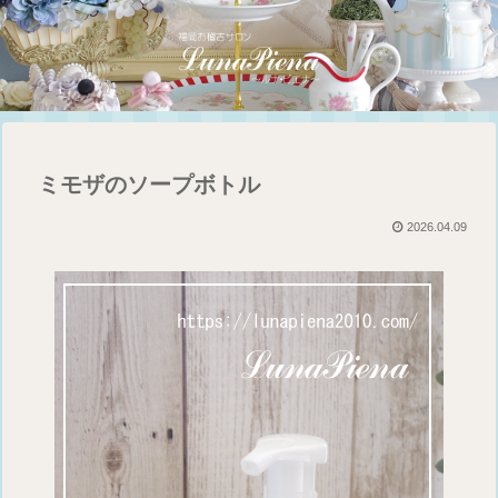
ミモザのソープボトル
2026.04.09