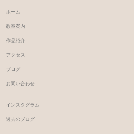
ホーム
教室案内
作品紹介
アクセス
ブログ
お問い合わせ
インスタグラム
過去のブログ