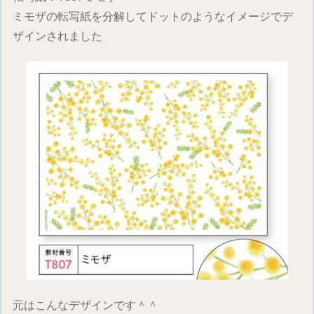
ミモザの転写紙を分解してドットのようなイメージでデ
ザインされました
元はこんなデザインです＾＾