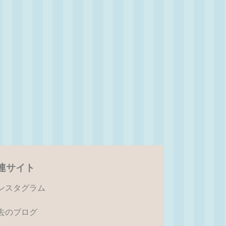
連サイト
ンスタグラム
去のブログ