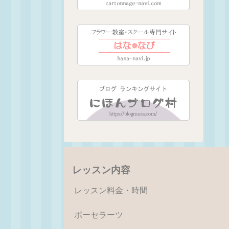
レッスン内容
レッスン料金・時間
ポーセラーツ