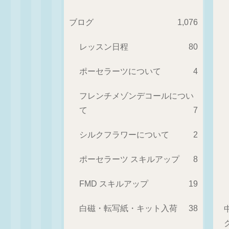
ブログ
1,076
レッスン日程
80
ポーセラーツについて
4
フレンチメゾンデコールについ
て
7
シルクフラワーについて
2
ポーセラーツ スキルアップ
8
FMD スキルアップ
19
白磁・転写紙・キット入荷
38