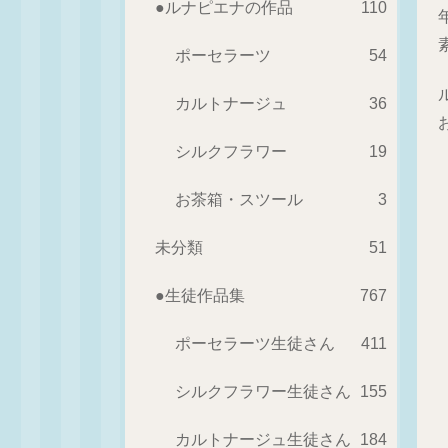
●ルナピエナの作品
110
ポーセラーツ
54
カルトナージュ
36
シルクフラワー
19
お茶箱・スツール
3
未分類
51
●生徒作品集
767
ポーセラーツ生徒さん
411
シルクフラワー生徒さん
155
カルトナージュ生徒さん
184