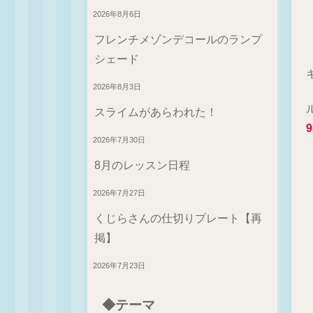
2026年8月6日
フレンチメゾンデコールのランプ
シェード
2026年8月3日
スライムがあらわれた！
2026年7月30日
8月のレッスン日程
2026年7月27日
くじらさんの仕切りプレート【再
掲】
2026年7月23日
◆テーマ