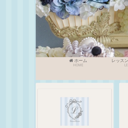
ホーム
レッス
HOME
L