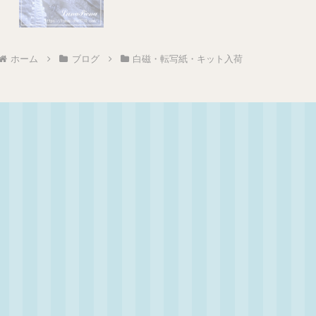
ホーム
ブログ
白磁・転写紙・キット入荷