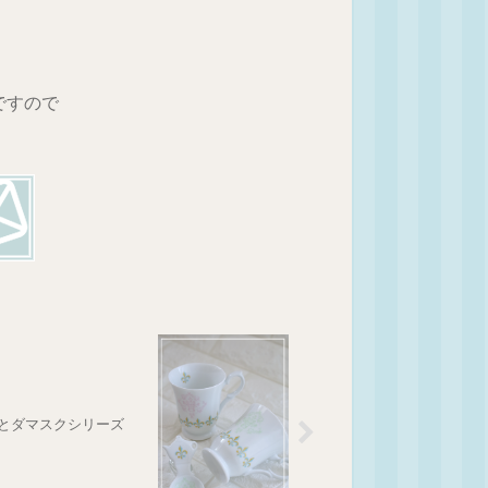
ですので
とダマスクシリーズ