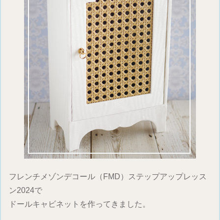
フレンチメゾンデコール（FMD）ステップアップレッス
ン2024で
ドールキャビネットを作ってきました。