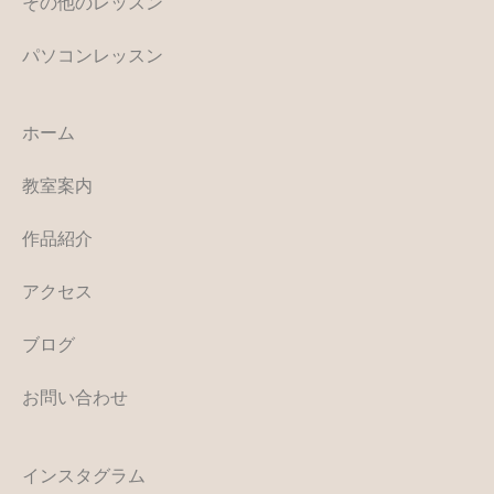
その他のレッスン
パソコンレッスン
ホーム
教室案内
作品紹介
アクセス
ブログ
お問い合わせ
インスタグラム