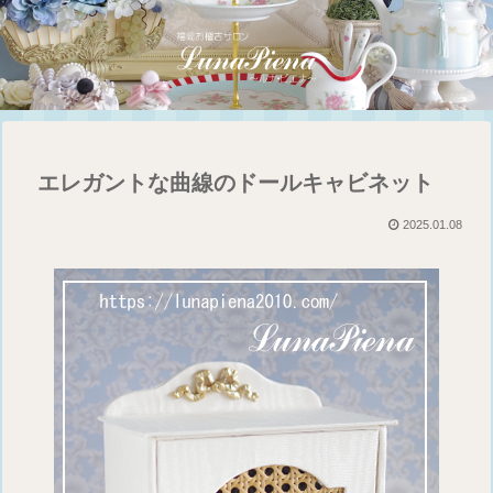
エレガントな曲線のドールキャビネット
2025.01.08