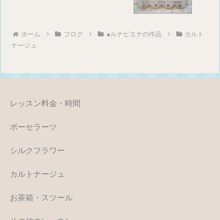
ホーム
ブログ
●ルナピエナの作品
カルト
ナージュ
レッスン料金・時間
ポーセラーツ
シルクフラワー
カルトナージュ
お茶箱・スツール