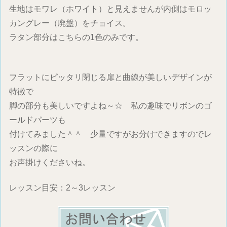
生地はモワレ（ホワイト）と見えませんが内側はモロッ
カングレー（廃盤）をチョイス。
ラタン部分はこちらの1色のみです。
フラットにピッタリ閉じる扉と曲線が美しいデザインが
特徴で
脚の部分も美しいですよね～☆ 私の趣味でリボンのゴ
ールドパーツも
付けてみました＾＾ 少量ですがお分けできますのでレ
ッスンの際に
お声掛けくださいね。
レッスン目安：2～3レッスン