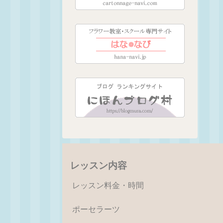
レッスン内容
レッスン料金・時間
ポーセラーツ