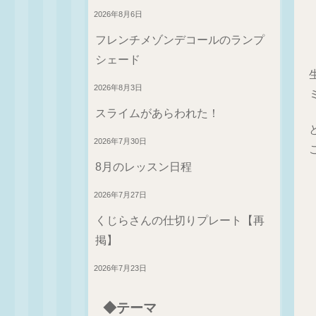
2026年8月6日
フレンチメゾンデコールのランプ
シェード
2026年8月3日
スライムがあらわれた！
2026年7月30日
8月のレッスン日程
2026年7月27日
くじらさんの仕切りプレート【再
掲】
2026年7月23日
◆テーマ