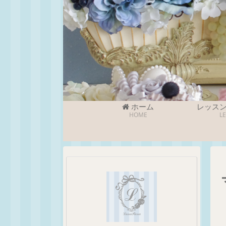
ホーム
レッス
HOME
L