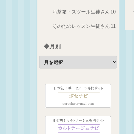
お茶箱・スツール生徒さん
10
その他のレッスン生徒さん
11
◆月別