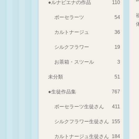
●ルナピエナの作品
110
ポーセラーツ
54
カルトナージュ
36
シルクフラワー
19
お茶箱・スツール
3
未分類
51
●生徒作品集
767
ポーセラーツ生徒さん
411
シルクフラワー生徒さん
155
カルトナージュ生徒さん
184