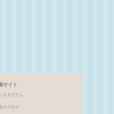
連サイト
ンスタグラム
去のブログ