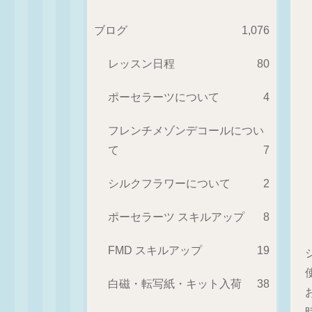
ブログ
1,076
レッスン日程
80
ポーセラーツについて
4
フレンチメゾンデコールについ
て
7
シルクフラワーについて
2
ポーセラーツ スキルアップ
8
FMD スキルアップ
19
白磁・転写紙・キット入荷
38