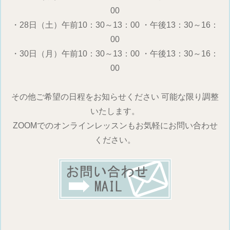
00
・28日（土）午前10：30～13：00 ・午後13：30～16：
00
・30日（月）午前10：30～13：00 ・午後13：30～16：
00
その他ご希望の日程をお知らせください 可能な限り調整
いたします。
ZOOMでのオンラインレッスンもお気軽にお問い合わせ
ください。