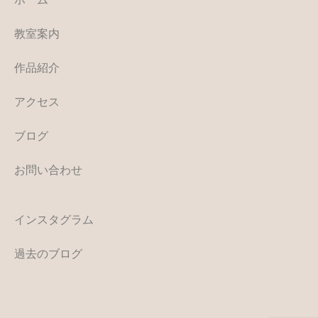
教室案内
作品紹介
アクセス
ブログ
お問い合わせ
インスタグラム
過去のブログ