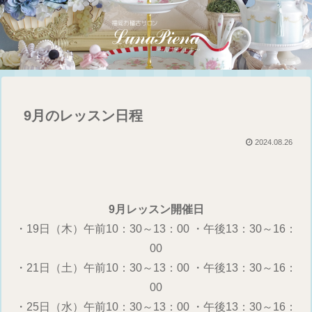
9月のレッスン日程
2024.08.26
9月レッスン開催日
・19日（木）午前10：30～13：00 ・午後13：30～16：
00
・21日（土）午前10：30～13：00 ・午後13：30～16：
00
・25日（水）午前10：30～13：00 ・午後13：30～16：