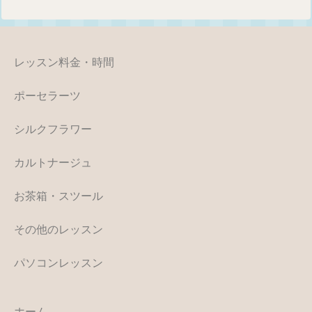
レッスン料金・時間
ポーセラーツ
シルクフラワー
カルトナージュ
お茶箱・スツール
その他のレッスン
パソコンレッスン
ホーム