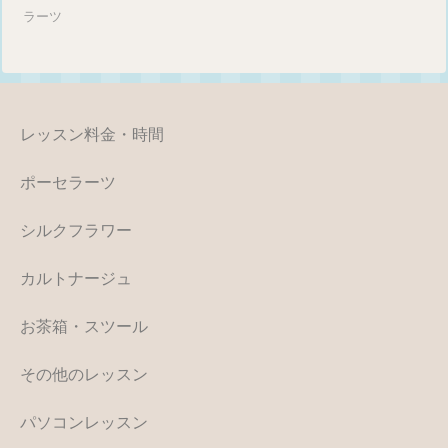
ラーツ
レッスン料金・時間
ポーセラーツ
シルクフラワー
カルトナージュ
お茶箱・スツール
その他のレッスン
パソコンレッスン