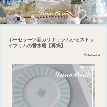
ポーセラーツ新カリキュラムからストラ
イプリムの香水瓶【再掲】
2024.02.11