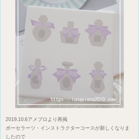
2019.10.6アメブロより再掲
ポーセラーツ・インストラクターコースが新しくなりま
したので