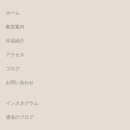
ホーム
教室案内
作品紹介
アクセス
ブログ
お問い合わせ
インスタグラム
過去のブログ