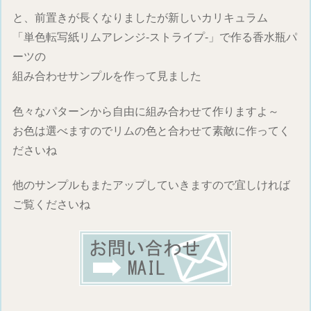
と、前置きが長くなりましたが新しいカリキュラム
「単色転写紙リムアレンジ-ストライプ-」で作る香水瓶パ
ーツの
組み合わせサンプルを作って見ました
色々なパターンから自由に組み合わせて作りますよ～
お色は選べますのでリムの色と合わせて素敵に作ってく
ださいね
他のサンプルもまたアップしていきますので宜しければ
ご覧くださいね