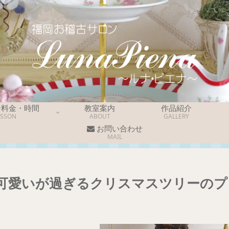
ン料金・時間
教室案内
作品紹介
ESSON
ABOUT
GALLERY
お問い合わせ
MAIL
可愛いが過ぎるクリスマスツリーのプ