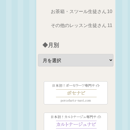
お茶箱・スツール生徒さん
10
その他のレッスン生徒さん
11
◆月別