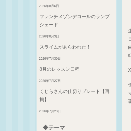
2026年8月6日
フレンチメゾンデコールのランプ
シェード
2026年8月3日
スライムがあらわれた！
2026年7月30日
8月のレッスン日程
2026年7月27日
くじらさんの仕切りプレート【再
掲】
2026年7月23日
◆テーマ