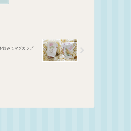
お好みでマグカップ