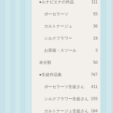
●ルナピエナの作品
111
ポーセラーツ
55
カルトナージュ
36
シルクフラワー
19
お茶箱・スツール
3
未分類
50
●生徒作品集
767
ポーセラーツ生徒さん
411
シルクフラワー生徒さん
155
カルトナージュ生徒さん
184