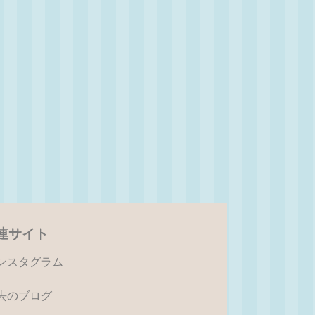
連サイト
ンスタグラム
去のブログ