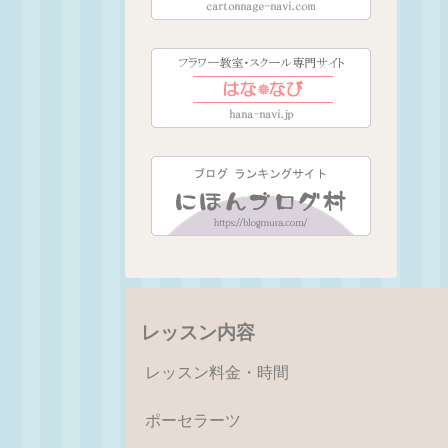
レッスン内容
レッスン料金・時間
ポーセラーツ