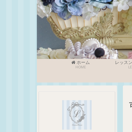
ホーム
レッス
HOME
L