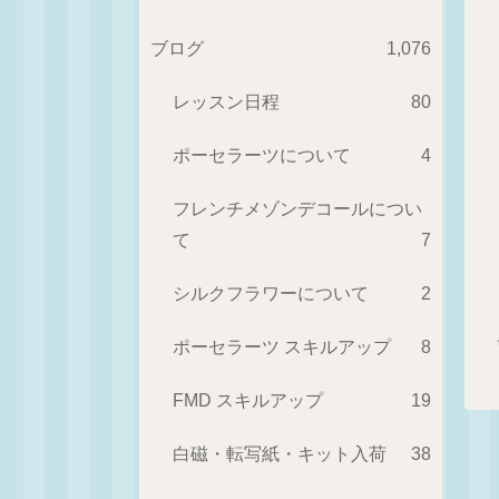
ブログ
1,076
レッスン日程
80
ポーセラーツについて
4
フレンチメゾンデコールについ
て
7
シルクフラワーについて
2
ポーセラーツ スキルアップ
8
FMD スキルアップ
19
白磁・転写紙・キット入荷
38