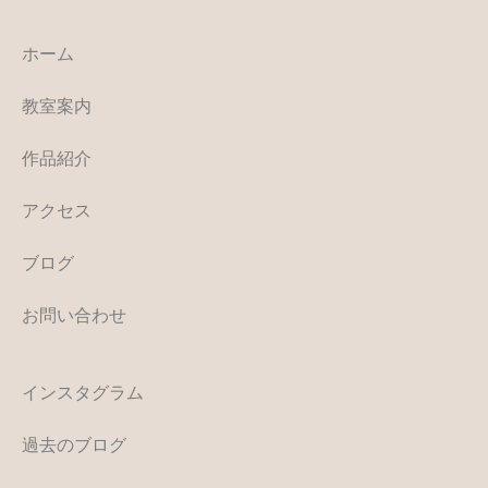
ホーム
教室案内
作品紹介
アクセス
ブログ
お問い合わせ
インスタグラム
過去のブログ