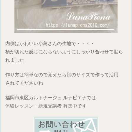
内側はかわいい小鳥さんの生地で・・・・
柄が切れた感じにならないようにしっかり合わせて貼ら
れました
作り方は簡単なので覚えたら別のサイズで作って活用
されてくださいね
福岡市東区カルトナージュ ルナピエナでは
体験レッスン・新規受講者 募集中です