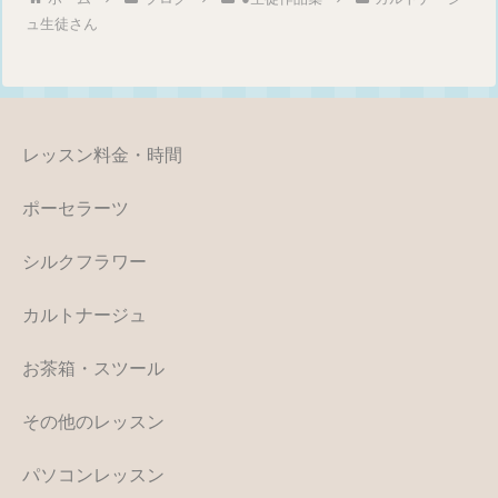
ュ生徒さん
レッスン料金・時間
ポーセラーツ
シルクフラワー
カルトナージュ
お茶箱・スツール
その他のレッスン
パソコンレッスン