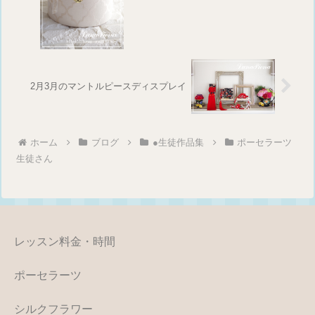
2月3月のマントルピースディスプレイ
ホーム
ブログ
●生徒作品集
ポーセラーツ
生徒さん
レッスン料金・時間
ポーセラーツ
シルクフラワー