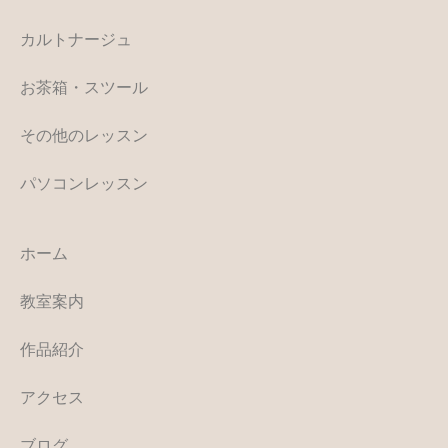
カルトナージュ
お茶箱・スツール
その他のレッスン
パソコンレッスン
ホーム
教室案内
作品紹介
アクセス
ブログ