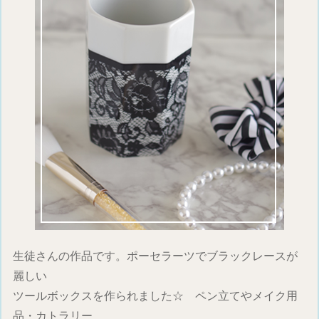
生徒さんの作品です。ポーセラーツでブラックレースが
麗しい
ツールボックスを作られました☆ ペン立てやメイク用
品・カトラリー