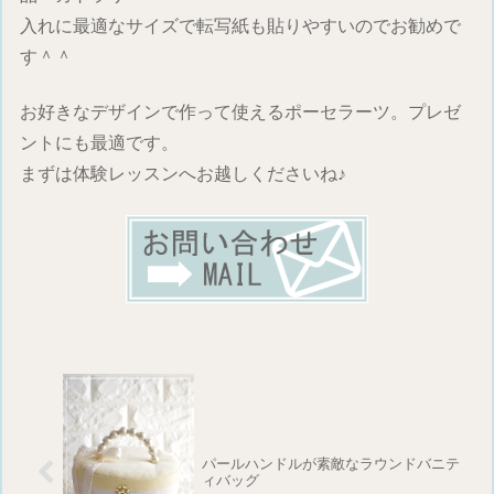
入れに最適なサイズで転写紙も貼りやすいのでお勧めで
す＾＾
お好きなデザインで作って使えるポーセラーツ。プレゼ
ントにも最適です。
まずは体験レッスンへお越しくださいね♪
パールハンドルが素敵なラウンドバニテ
ィバッグ