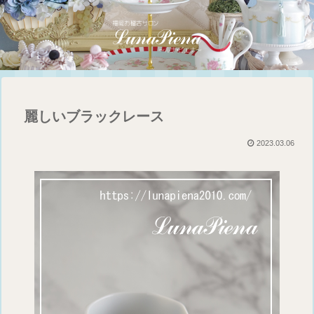
麗しいブラックレース
2023.03.06