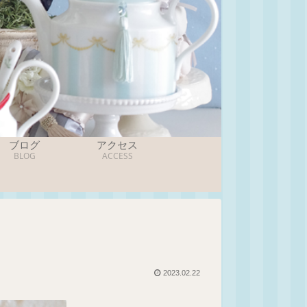
ブログ
アクセス
BLOG
ACCESS
2023.02.22