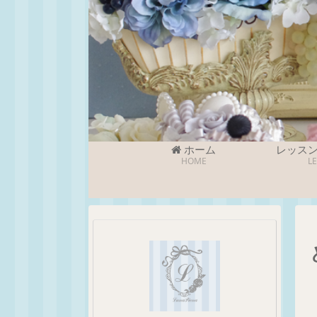
ホーム
レッス
HOME
L