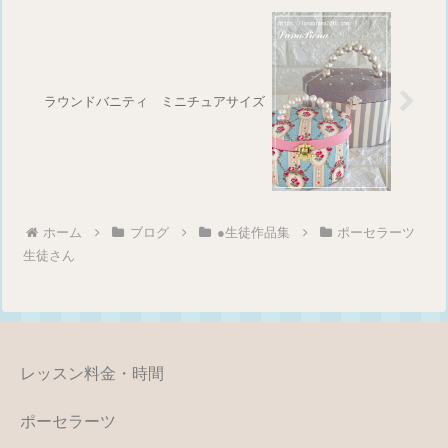
ラウンドバニティ ミニチュアサイズ
ホーム
ブログ
●生徒作品集
ポーセラーツ
生徒さん
レッスン料金・時間
ポーセラーツ