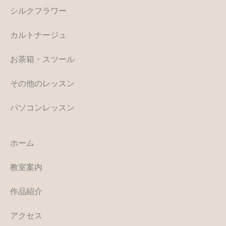
シルクフラワー
カルトナージュ
お茶箱・スツール
その他のレッスン
パソコンレッスン
ホーム
教室案内
作品紹介
アクセス