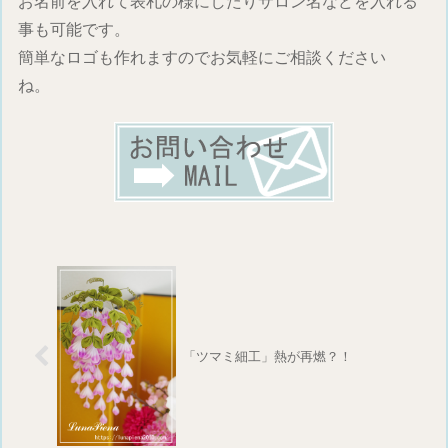
お名前を入れて表札の様にしたりサロン名などを入れる
事も可能です。
簡単なロゴも作れますのでお気軽にご相談ください
ね。
「ツマミ細工」熱が再燃？！