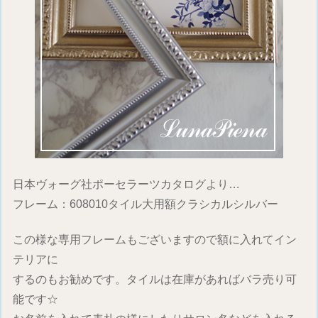
日本ヴォーグ社ポーセラーツカタログより…
フレーム：608010タイル大用額クラシカルシルバー
この様な専用フレームもございますので額に入れてイン
テリアに
するのもお勧めです。タイルは在庫があればバラ売り可
能です☆