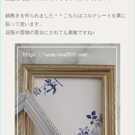
鍋敷きを作られました＾＾こちらはコルクシートを裏に
貼って使います。
花瓶や置物の置台にされても素敵ですね♪