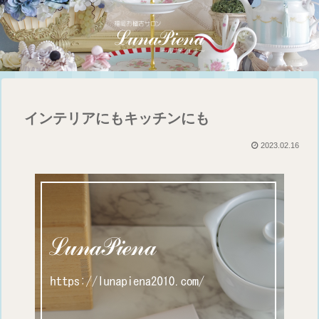
インテリアにもキッチンにも
2023.02.16