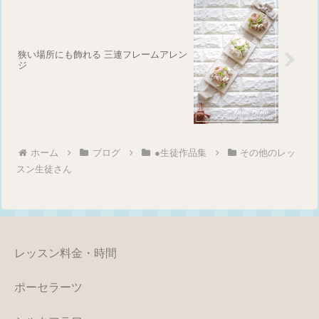
狭い場所にも飾れる 三連フレームアレン
ジ
ホーム
ブログ
●生徒作品集
その他のレッ
スン生徒さん
レッスン料金・時間
ポーセラーツ