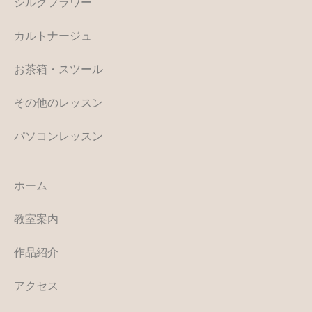
シルクフラワー
カルトナージュ
お茶箱・スツール
その他のレッスン
パソコンレッスン
ホーム
教室案内
作品紹介
アクセス