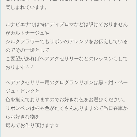
楽しまれています。
ルナピエナでは特にディプロマなどは設けておりません
がカルトナージュや
シルクフラワーでもリボンのアレンジをお伝えしている
のでその一環として
ご要望があればヘアアクセサリーなどのレッスンもして
おります＾＾
ヘアアクセサリー用のグログランリボンは黒・紺・ベー
ジュ・ピンクと
色を揃えておりますのでお好きな色をお選びください。
リボンペンは柄や色がたくさんありますので当日在庫か
らお好きな物を
選んでお作り頂けます☆