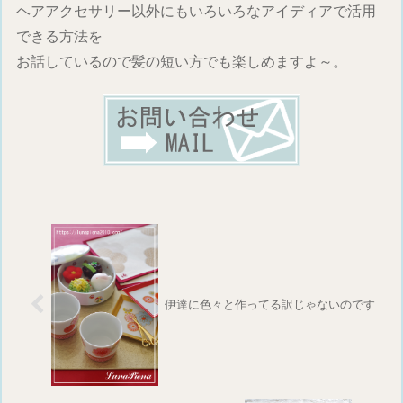
ヘアアクセサリー以外にもいろいろなアイディアで活用
できる方法を
お話しているので髪の短い方でも楽しめますよ～。
伊達に色々と作ってる訳じゃないのです