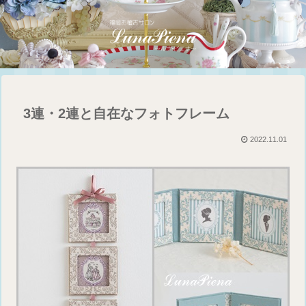
3連・2連と自在なフォトフレーム
2022.11.01