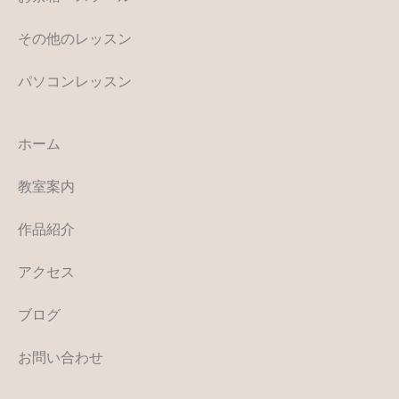
その他のレッスン
パソコンレッスン
ホーム
教室案内
作品紹介
アクセス
ブログ
お問い合わせ