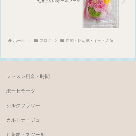
七五三の和ボールブーケ
ホーム
ブログ
白磁・転写紙・キット入荷
レッスン料金・時間
ポーセラーツ
シルクフラワー
カルトナージュ
お茶箱・スツール