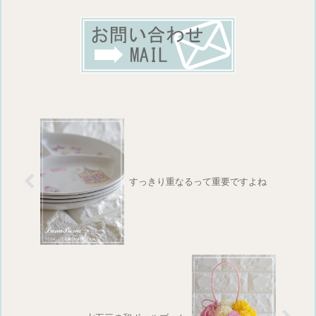
すっきり重なるって重要ですよね