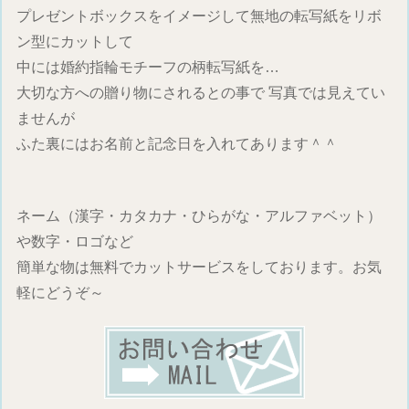
プレゼントボックスをイメージして無地の転写紙をリボ
ン型にカットして
中には婚約指輪モチーフの柄転写紙を…
大切な方への贈り物にされるとの事で 写真では見えてい
ませんが
ふた裏にはお名前と記念日を入れてあります＾＾
ネーム（漢字・カタカナ・ひらがな・アルファベット）
や数字・ロゴなど
簡単な物は無料でカットサービスをしております。お気
軽にどうぞ～