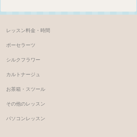
レッスン料金・時間
ポーセラーツ
シルクフラワー
カルトナージュ
お茶箱・スツール
その他のレッスン
パソコンレッスン