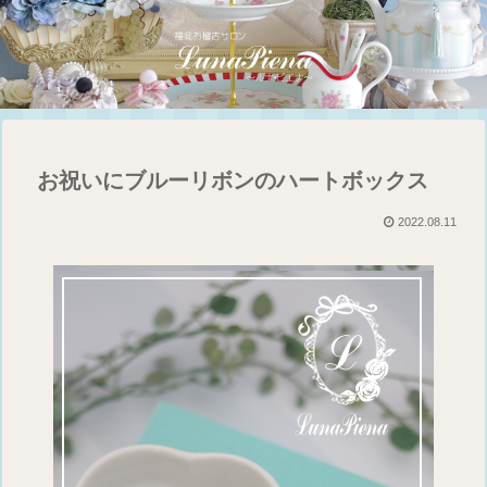
お祝いにブルーリボンのハートボックス
2022.08.11