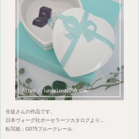
生徒さんの作品です。
日本ヴォーグ社ポーセラーツカタログより…
転写紙：G075ブルークレール