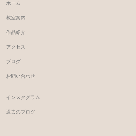
ホーム
教室案内
作品紹介
アクセス
ブログ
お問い合わせ
インスタグラム
過去のブログ