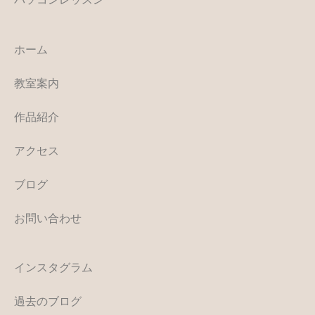
ホーム
教室案内
作品紹介
アクセス
ブログ
お問い合わせ
インスタグラム
過去のブログ