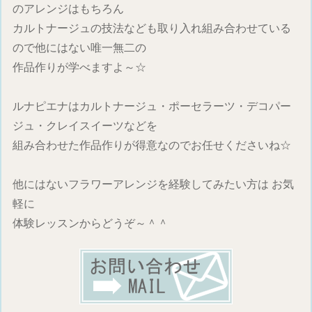
のアレンジはもちろん
カルトナージュの技法なども取り入れ組み合わせている
ので他にはない唯一無二の
作品作りが学べますよ～☆
ルナピエナはカルトナージュ・ポーセラーツ・デコパー
ジュ・クレイスイーツなどを
組み合わせた作品作りが得意なのでお任せくださいね☆
他にはないフラワーアレンジを経験してみたい方は お気
軽に
体験レッスンからどうぞ～＾＾