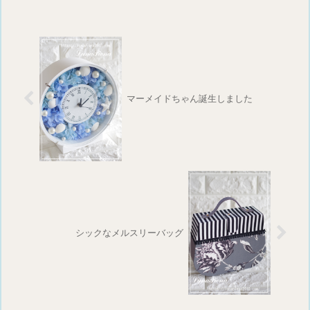
マーメイドちゃん誕生しました
シックなメルスリーバッグ