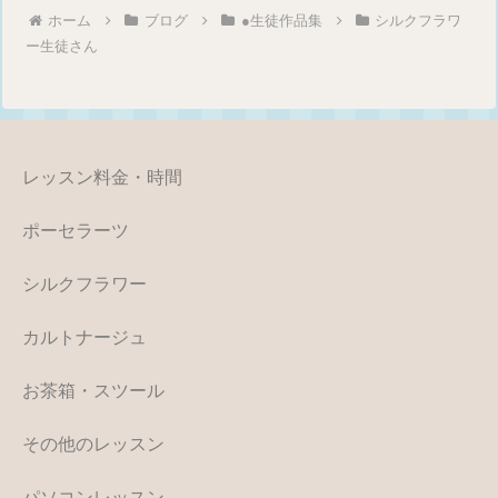
ホーム
ブログ
●生徒作品集
シルクフラワ
ー生徒さん
レッスン料金・時間
ポーセラーツ
シルクフラワー
カルトナージュ
お茶箱・スツール
その他のレッスン
パソコンレッスン