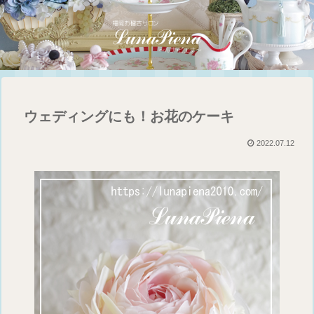
ウェディングにも！お花のケーキ
2022.07.12