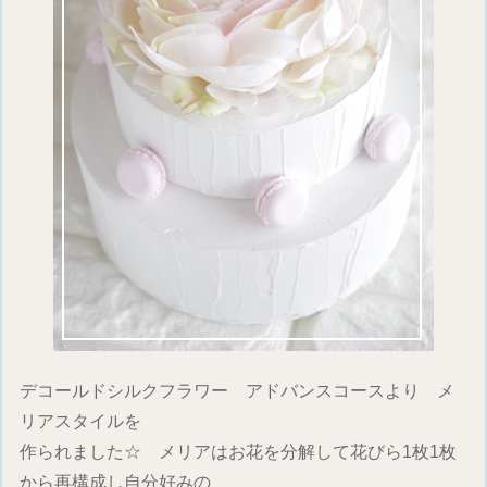
デコールドシルクフラワー アドバンスコースより メ
リアスタイルを
作られました☆ メリアはお花を分解して花びら1枚1枚
から再構成し自分好みの