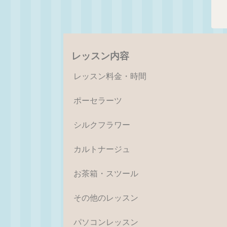
レッスン内容
レッスン料金・時間
ポーセラーツ
シルクフラワー
カルトナージュ
お茶箱・スツール
その他のレッスン
パソコンレッスン