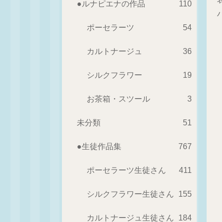
●ルナピエナの作品
110
ポーセラーツ
54
カルトナージュ
36
シルクフラワー
19
お茶箱・スツール
3
未分類
51
●生徒作品集
767
ポーセラーツ生徒さん
411
シルクフラワー生徒さん
155
カルトナージュ生徒さん
184