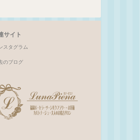
連サイト
ンスタグラム
去のブログ