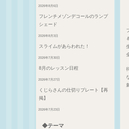
2026年8月6日
フレンチメゾンデコールのランプ
シェード
2026年8月3日
スライムがあらわれた！
2026年7月30日
8月のレッスン日程
2026年7月27日
くじらさんの仕切りプレート【再
掲】
2026年7月23日
◆テーマ