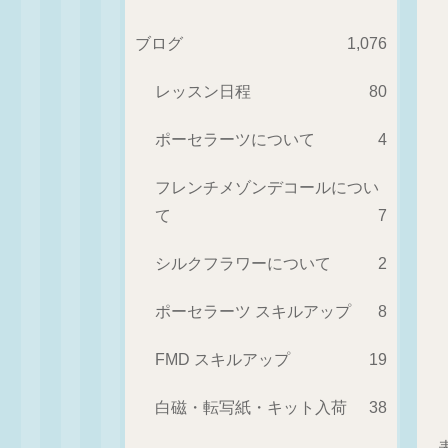
ブログ
1,076
レッスン日程
80
ポーセラーツについて
4
フレンチメゾンデコールについ
て
7
シルクフラワーについて
2
ポーセラーツ スキルアップ
8
FMD スキルアップ
19
白磁・転写紙・キット入荷
38