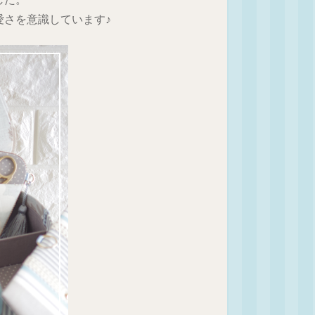
愛さを意識しています♪