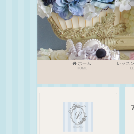
ホーム
レッス
HOME
L