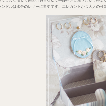
ハンドルは水色のレザーに変更です。エレガントかつ大人の可