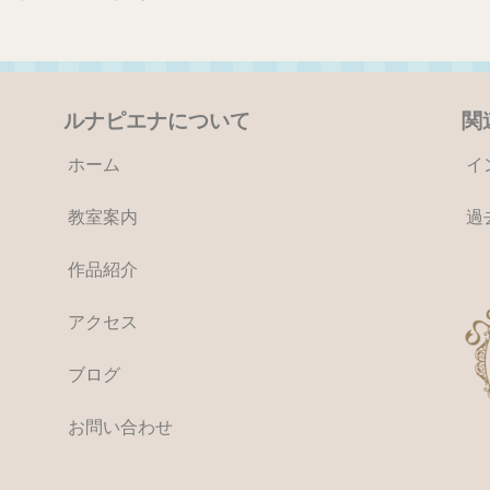
ルナピエナについて
関
ホーム
イ
教室案内
過
作品紹介
アクセス
ブログ
お問い合わせ