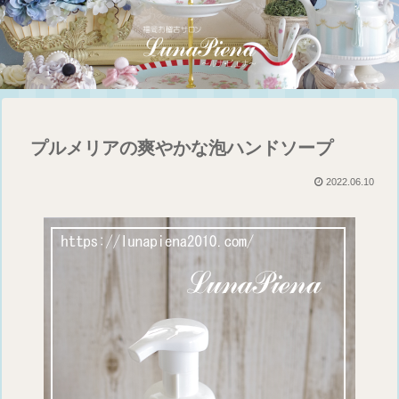
プルメリアの爽やかな泡ハンドソープ
2022.06.10