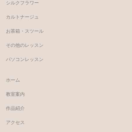
シルクフラワー
カルトナージュ
お茶箱・スツール
その他のレッスン
パソコンレッスン
ホーム
教室案内
作品紹介
アクセス