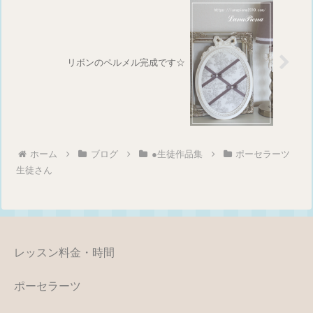
リボンのペルメル完成です☆
ホーム
ブログ
●生徒作品集
ポーセラーツ
生徒さん
レッスン料金・時間
ポーセラーツ