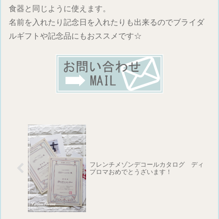
食器と同じように使えます。
名前を入れたり記念日を入れたりも出来るのでブライダ
ルギフトや記念品にもおススメです☆
フレンチメゾンデコールカタログ ディ
プロマおめでとうざいます！