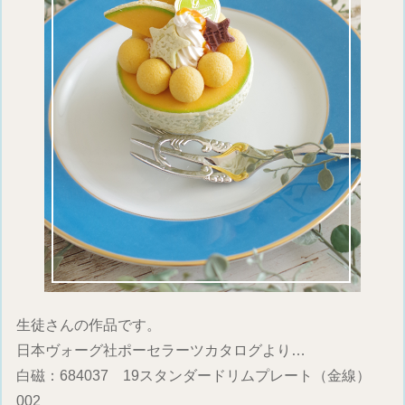
生徒さんの作品です。
日本ヴォーグ社ポーセラーツカタログより…
白磁：684037 19スタンダードリムプレート（金線）
002