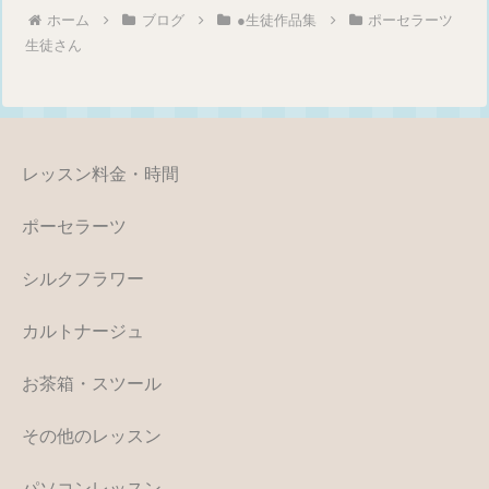
ホーム
ブログ
●生徒作品集
ポーセラーツ
生徒さん
レッスン料金・時間
ポーセラーツ
シルクフラワー
カルトナージュ
お茶箱・スツール
その他のレッスン
パソコンレッスン