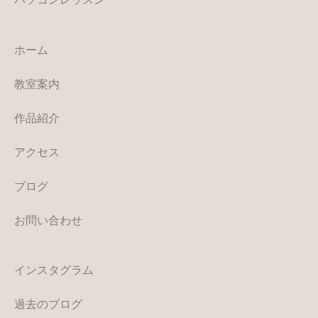
ホーム
教室案内
作品紹介
アクセス
ブログ
お問い合わせ
インスタグラム
過去のブログ