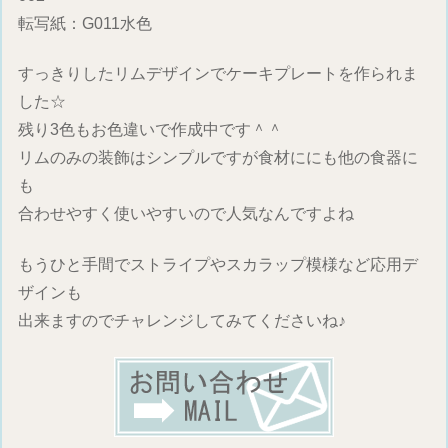
転写紙：G011水色
すっきりしたリムデザインでケーキプレートを作られま
した☆
残り3色もお色違いで作成中です＾＾
リムのみの装飾はシンプルですが食材ににも他の食器に
も
合わせやすく使いやすいので人気なんですよね
もうひと手間でストライプやスカラップ模様など応用デ
ザインも
出来ますのでチャレンジしてみてくださいね♪