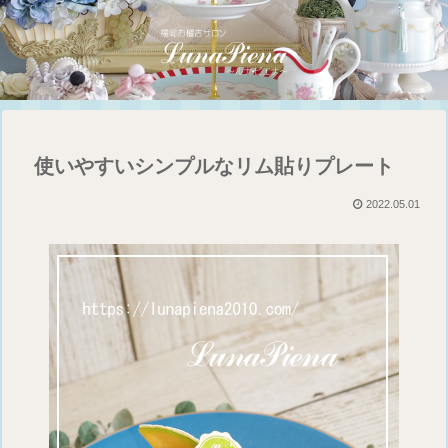
使いやすいシンプルなリム貼りプレート
2022.05.01