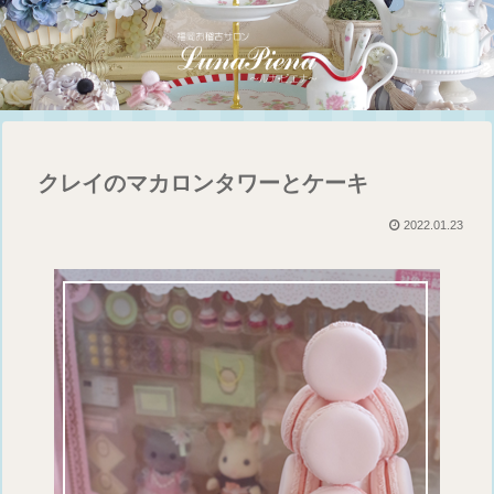
クレイのマカロンタワーとケーキ
2022.01.23