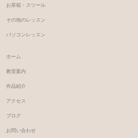
お茶箱・スツール
その他のレッスン
パソコンレッスン
ホーム
教室案内
作品紹介
アクセス
ブログ
お問い合わせ