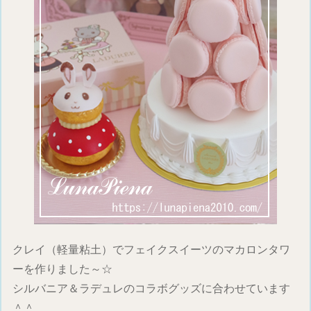
クレイ（軽量粘土）でフェイクスイーツのマカロンタワ
ーを作りました～☆
シルバニア＆ラデュレのコラボグッズに合わせています
＾＾