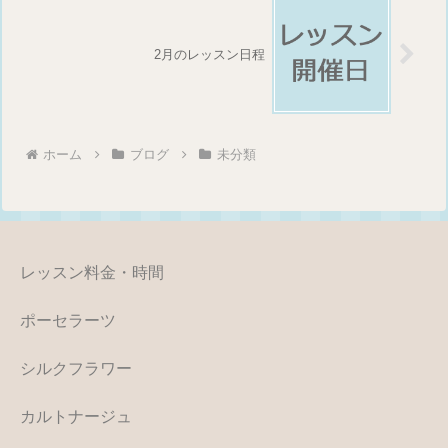
2月のレッスン日程
ホーム
ブログ
未分類
レッスン料金・時間
ポーセラーツ
シルクフラワー
カルトナージュ