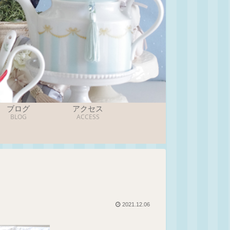
ブログ
アクセス
BLOG
ACCESS
2021.12.06