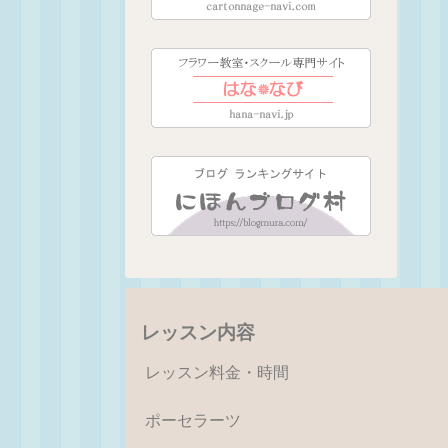
レッスン内容
レッスン料金・時間
ポーセラーツ