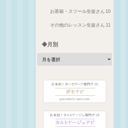
お茶箱・スツール生徒さん
10
その他のレッスン生徒さん
11
◆月別