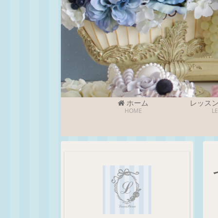
ホーム
レッス
HOME
L