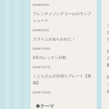
2026年8月6日
フレンチメゾンデコールのランプ
シェード
2026年8月3日
スライムがあらわれた！
2026年7月30日
8月のレッスン日程
2026年7月27日
くじらさんの仕切りプレート【再
掲】
2026年7月23日
◆テーマ