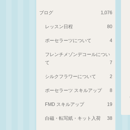
ブログ
1,076
レッスン日程
80
ポーセラーツについて
4
フレンチメゾンデコールについ
て
7
シルクフラワーについて
2
ポーセラーツ スキルアップ
8
FMD スキルアップ
19
白磁・転写紙・キット入荷
38