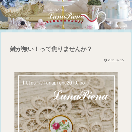
鍵が無い！って焦りませんか？
2021.07.15