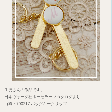
生徒さんの作品です。
日本ヴォーグ社ポーセラーツカタログより…
白磁：790217 バッグキークリップ