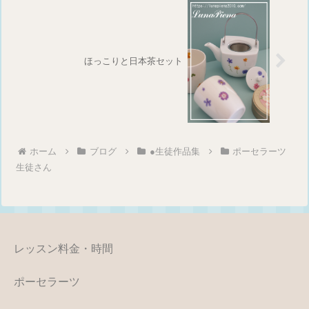
ほっこりと日本茶セット
ホーム
ブログ
●生徒作品集
ポーセラーツ
生徒さん
レッスン料金・時間
ポーセラーツ