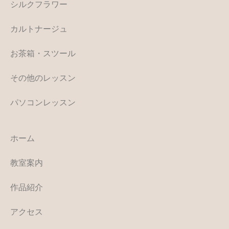
シルクフラワー
カルトナージュ
お茶箱・スツール
その他のレッスン
パソコンレッスン
ホーム
教室案内
作品紹介
アクセス