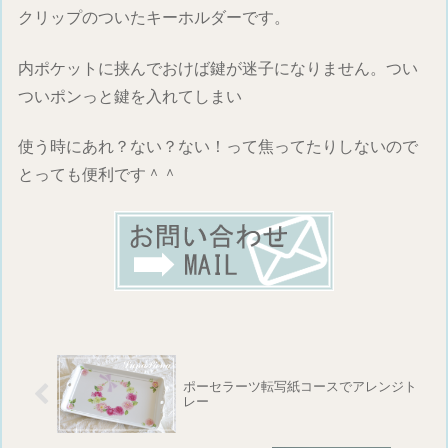
クリップのついたキーホルダーです。
内ポケットに挟んでおけば鍵が迷子になりません。つい
ついポンっと鍵を入れてしまい
使う時にあれ？ない？ない！って焦ってたりしないので
とっても便利です＾＾
ポーセラーツ転写紙コースでアレンジト
レー