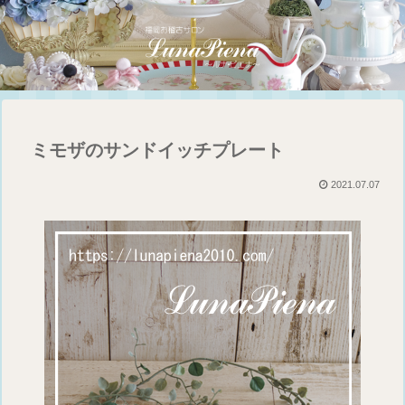
ミモザのサンドイッチプレート
2021.07.07