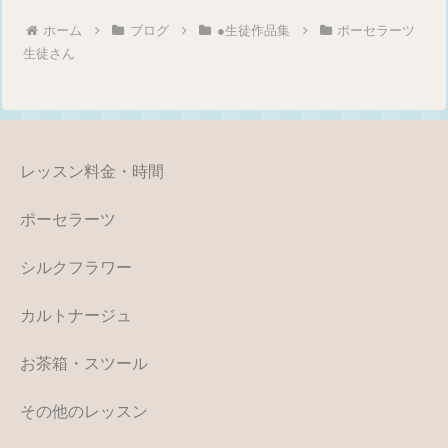
ホーム
ブログ
●生徒作品集
ポーセラーツ
生徒さん
レッスン料金・時間
ポーセラーツ
シルクフラワー
カルトナージュ
お茶箱・スツール
その他のレッスン