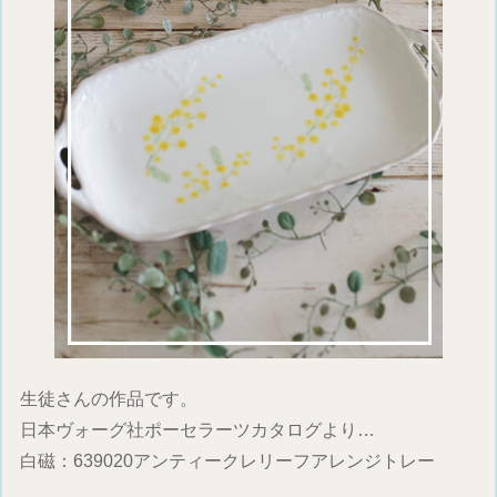
生徒さんの作品です。
日本ヴォーグ社ポーセラーツカタログより…
白磁：639020アンティークレリーフアレンジトレー