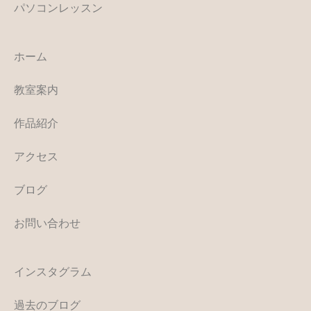
パソコンレッスン
ホーム
教室案内
作品紹介
アクセス
ブログ
お問い合わせ
インスタグラム
過去のブログ