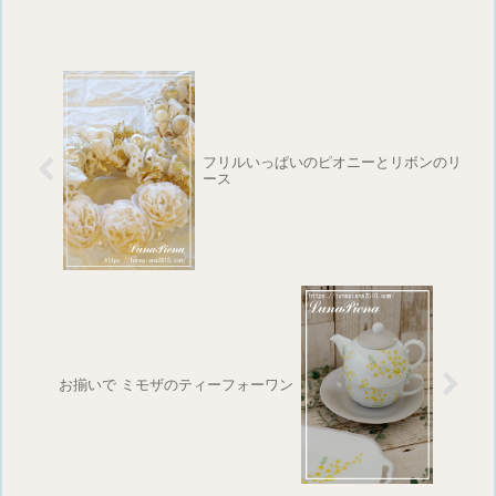
フリルいっぱいのピオニーとリボンのリ
ース
お揃いで ミモザのティーフォーワン