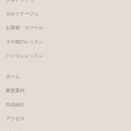
カルトナージュ
お茶箱・スツール
その他のレッスン
パソコンレッスン
ホーム
教室案内
作品紹介
アクセス