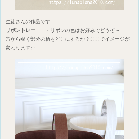
生徒さんの作品です。
リボントレー
・・・リボンの色はお好みでどうぞ～
窓から覗く部分の柄をどこにするか？ここでイメージが
変わります☆