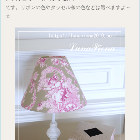
です。リボンの色やタッセル糸の色などは選べますよ～
☆