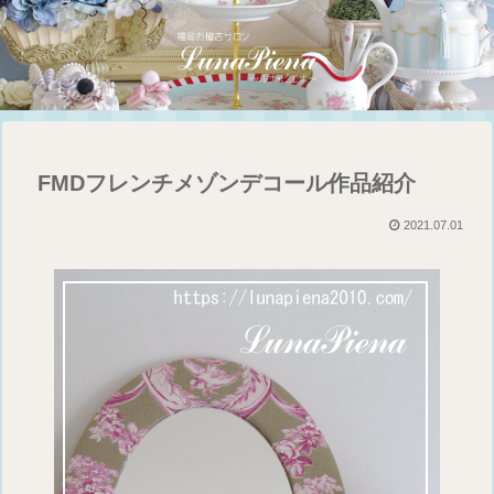
FMDフレンチメゾンデコール作品紹介
2021.07.01