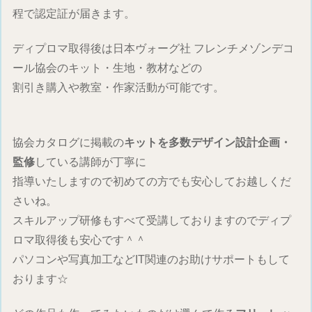
程で認定証が届きます。
ディプロマ取得後は日本ヴォーグ社 フレンチメゾンデコ
ール協会のキット・生地・教材などの
割引き購入や教室・作家活動が可能です。
協会カタログに掲載の
キットを多数デザイン設計企画・
監修
している講師が丁寧に
指導いたしますので初めての方でも安心してお越しくだ
さいね。
スキルアップ研修もすべて受講しておりますのでディプ
ロマ取得後も安心です＾＾
パソコンや写真加工などIT関連のお助けサポートもして
おります☆