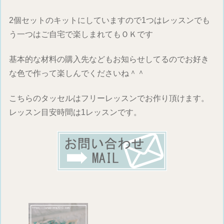
2個セットのキットにしていますので1つはレッスンでも
う一つはご自宅で楽しまれてもＯＫです
基本的な材料の購入先などもお知らせしてるのでお好き
な色で作って楽しんでくださいね＾＾
こちらのタッセルはフリーレッスンでお作り頂けます。
レッスン目安時間は1レッスンです。