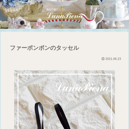
ファーポンポンのタッセル
2021.06.23