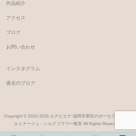
作品紹介
アクセス
ブログ
お問い合わせ
インスタグラム
過去のブログ
Copyright © 2010-2026 ルナピエナ-福岡市東区のポーセラーツ・カ
ルトナージュ・シルクフラワー教室 All Rights Reserved.