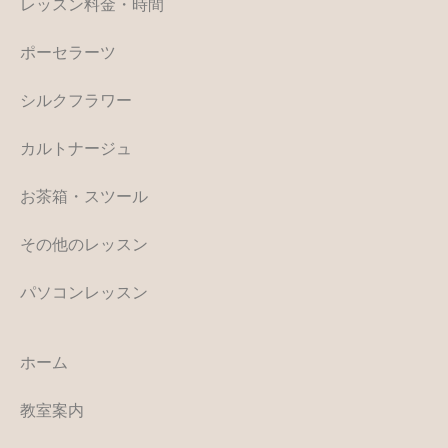
レッスン料金・時間
ポーセラーツ
シルクフラワー
カルトナージュ
お茶箱・スツール
その他のレッスン
パソコンレッスン
ホーム
教室案内