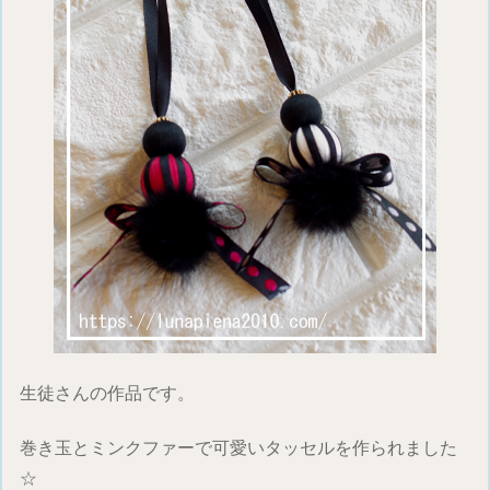
生徒さんの作品です。
巻き玉とミンクファーで可愛いタッセルを作られました
☆