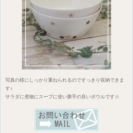
写真の様にしっかり重ねられるのですっきり収納できま
す♪
サラダに煮物にスープに使い勝手の良いボウルです☆