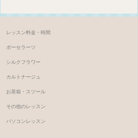
レッスン料金・時間
ポーセラーツ
シルクフラワー
カルトナージュ
お茶箱・スツール
その他のレッスン
パソコンレッスン