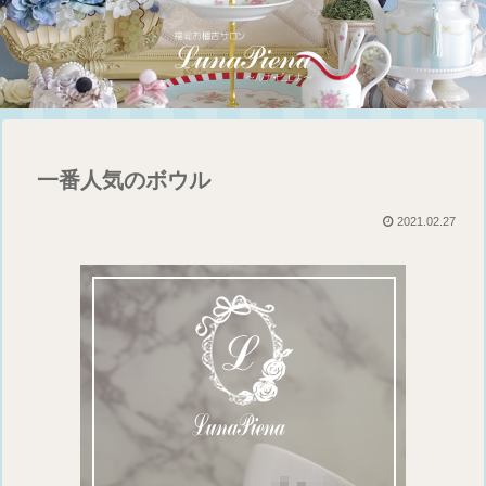
一番人気のボウル
2021.02.27