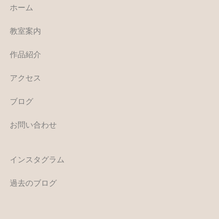
ホーム
教室案内
作品紹介
アクセス
ブログ
お問い合わせ
インスタグラム
過去のブログ