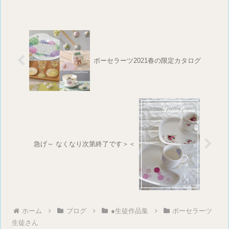
ポーセラーツ2021春の限定カタログ
急げ～ なくなり次第終了です＞＜
ホーム
ブログ
●生徒作品集
ポーセラーツ
生徒さん