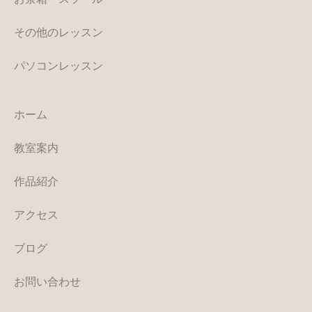
その他のレッスン
パソコンレッスン
ホーム
教室案内
作品紹介
アクセス
ブログ
お問い合わせ