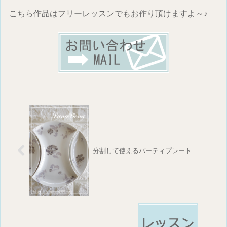
こちら作品はフリーレッスンでもお作り頂けますよ～♪
分割して使えるパーティプレート