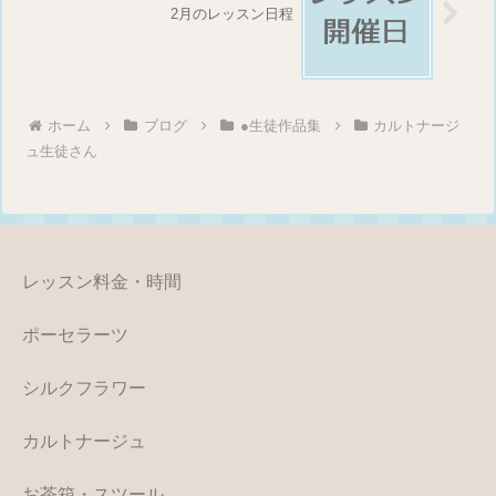
2月のレッスン日程
ホーム
ブログ
●生徒作品集
カルトナージ
ュ生徒さん
レッスン料金・時間
ポーセラーツ
シルクフラワー
カルトナージュ
お茶箱・スツール