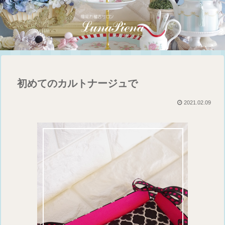
初めてのカルトナージュで
2021.02.09