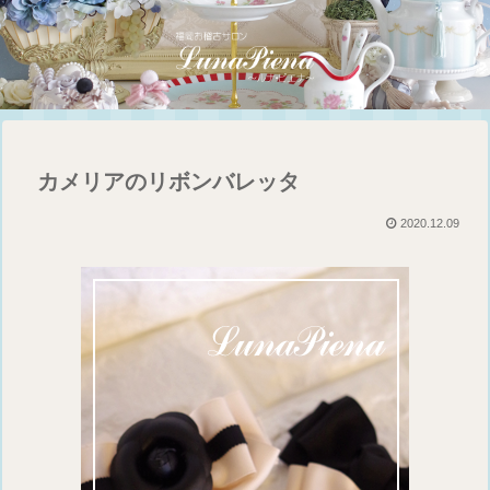
カメリアのリボンバレッタ
2020.12.09