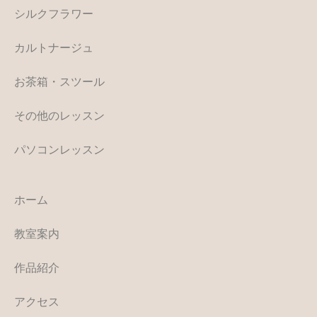
シルクフラワー
カルトナージュ
お茶箱・スツール
その他のレッスン
パソコンレッスン
ホーム
教室案内
作品紹介
アクセス