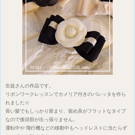
生徒さんの作品です。
リボンワークレッスンでカメリア付きのバレッタを作ら
れました☆
長い髪でもしっかり留まり、留め具がフラットなタイプ
なので後頭部が出っ張りません。
運転中や 飛行機などの移動中もヘッドレストに当たらず