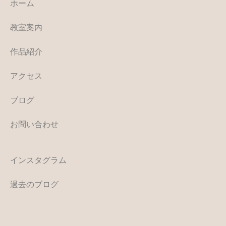
ホーム
教室案内
作品紹介
アクセス
ブログ
お問い合わせ
インスタグラム
過去のブログ