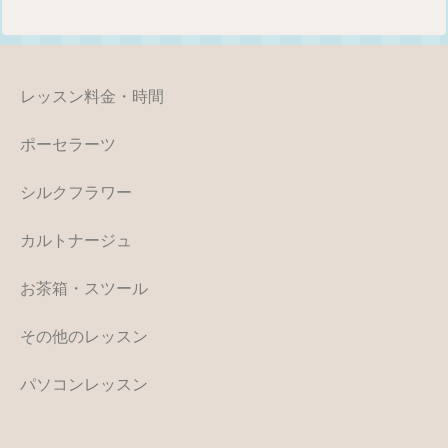
レッスン料金・時間
ポーセラーツ
シルクフラワー
カルトナージュ
お茶箱・スツール
その他のレッスン
パソコンレッスン