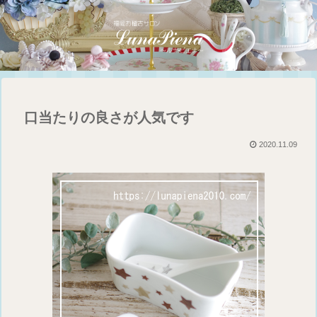
口当たりの良さが人気です
2020.11.09