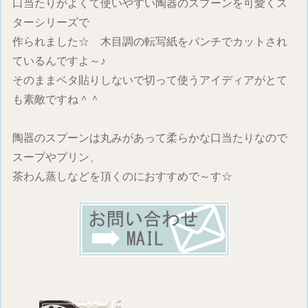
口当たりがよくて使いやすい陶器のスプーンを可愛くス
ターシリーズで
作られました☆ 木目調の転写紙をパンチでカットされ
ているんですよ～♪
そのままベタ貼りしないで切って使うアイディアがとて
も素敵ですね＾＾
陶器のスプーンは丸みがあって柔らかな口当たりなので
スープやプリン、
茶わん蒸しなどを頂くのにおすすめで～す☆