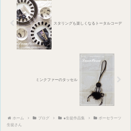
スタリングも楽しくなるトータルコーデ
ミンクファーのタッセル
ホーム
ブログ
●生徒作品集
ポーセラーツ
生徒さん