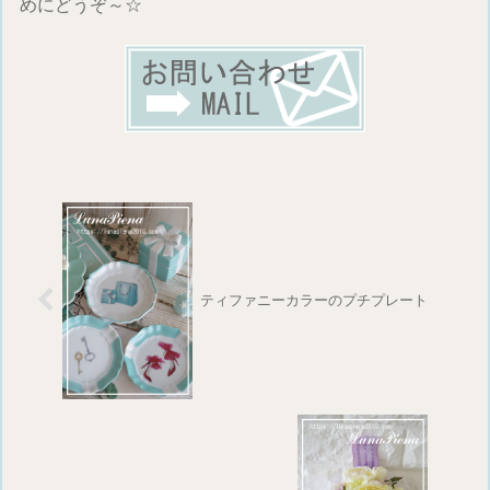
めにどうぞ～☆
ティファニーカラーのプチプレート