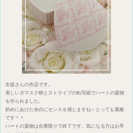
生徒さんの作品です。
美しいダマスク柄とストライプの転写紙でハートの蓋物
を作られました。
斜めにあけた余白にセンスを感じますね～とっても素敵
です＾＾
ハートの蓋物は在庫限りで終了です。気になる方はお早