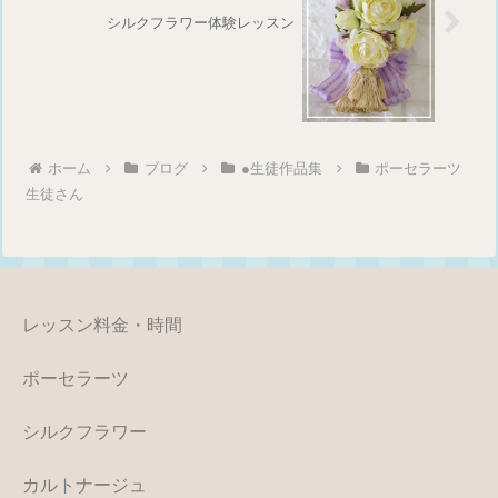
シルクフラワー体験レッスン
ホーム
ブログ
●生徒作品集
ポーセラーツ
生徒さん
レッスン料金・時間
ポーセラーツ
シルクフラワー
カルトナージュ