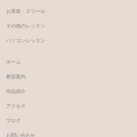
お茶箱・スツール
その他のレッスン
パソコンレッスン
ホーム
教室案内
作品紹介
アクセス
ブログ
お問い合わせ