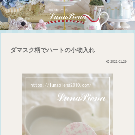
ダマスク柄でハートの小物入れ
2021.01.29