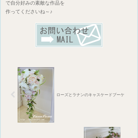
で自分好みの素敵な作品を
作ってくださいね～♪
ローズとラナンのキャスケードブーケ