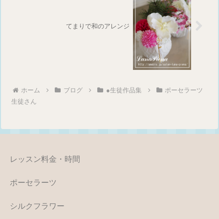
てまりで和のアレンジ
ホーム
ブログ
●生徒作品集
ポーセラーツ
生徒さん
レッスン料金・時間
ポーセラーツ
シルクフラワー