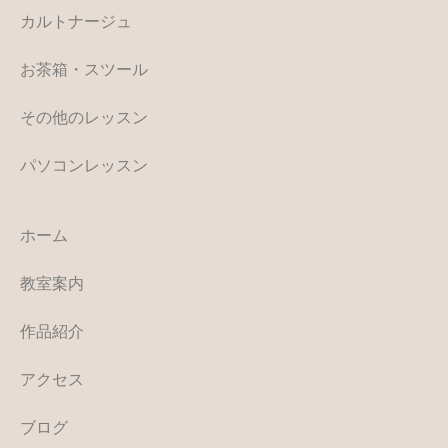
カルトナージュ
お茶箱・スツール
その他のレッスン
パソコンレッスン
ホーム
教室案内
作品紹介
アクセス
ブログ