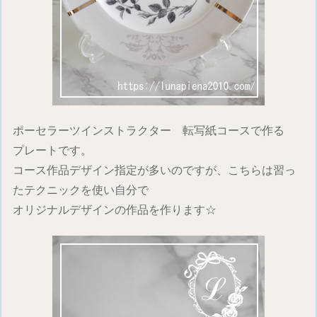
ポーセラーツインストラクター 転写紙コースで作る
プレートです。
コース作品デザイン指定が多いのですが、こちらは習っ
たテクニックを使い自分で
オリジナルデザインの作品を作ります☆