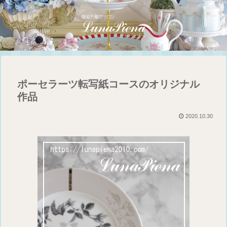
ポーセラーツ転写紙コースのオリジナル
作品
2020.10.30