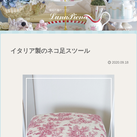
イタリア製のネコ足スツール
2020.09.18