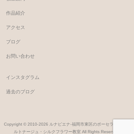
作品紹介
アクセス
ブログ
お問い合わせ
インスタグラム
過去のブログ
Copyright © 2010-2026 ルナピエナ-福岡市東区のポーセラーツ・カ
ルトナージュ・シルクフラワー教室 All Rights Reserved.