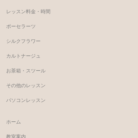
レッスン料金・時間
ポーセラーツ
シルクフラワー
カルトナージュ
お茶箱・スツール
その他のレッスン
パソコンレッスン
ホーム
教室案内