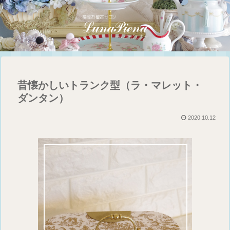
昔懐かしいトランク型（ラ・マレット・
ダンタン）
2020.10.12