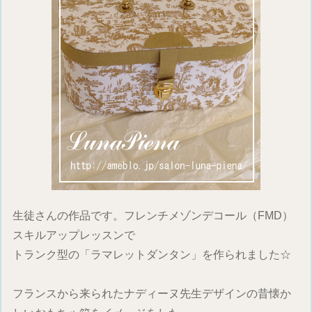
生徒さんの作品です。フレンチメゾンデコール（FMD）
スキルアップレッスンで
トランク型の「ラマレットダンタン」を作られました☆
フランスから来られたナディーヌ先生デザインの昔懐か