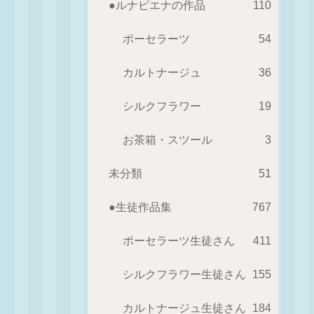
●ルナピエナの作品
110
ポーセラーツ
54
カルトナージュ
36
シルクフラワー
19
お茶箱・スツール
3
未分類
51
●生徒作品集
767
ポーセラーツ生徒さん
411
シルクフラワー生徒さん
155
カルトナージュ生徒さん
184