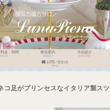
ン料金・時間
教室案内
作品紹介
ESSON
ABOUT
GALLERY
お問い合わせ
MAIL
ネコ足がプリンセスなイタリア製スツ