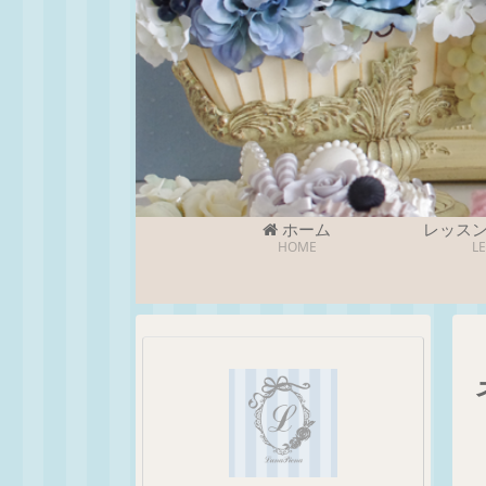
ホーム
レッス
HOME
L