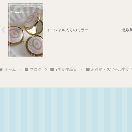
イニシャル入りのミラー
北欧
ホーム
ブログ
●生徒作品集
お茶箱・スツール生徒