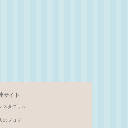
連サイト
ンスタグラム
去のブログ