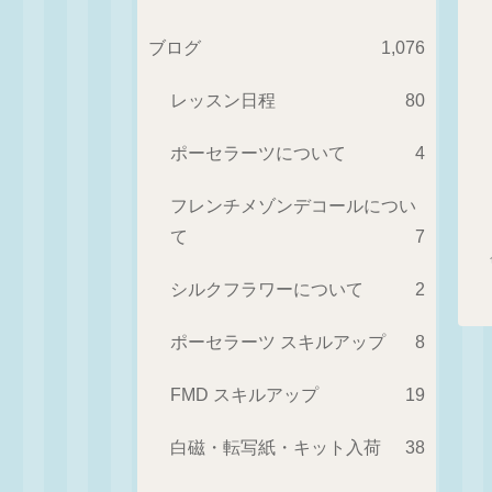
ブログ
1,076
レッスン日程
80
ポーセラーツについて
4
フレンチメゾンデコールについ
て
7
シルクフラワーについて
2
ポーセラーツ スキルアップ
8
FMD スキルアップ
19
白磁・転写紙・キット入荷
38