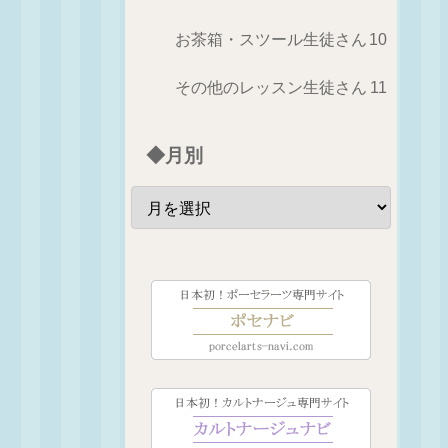
お茶箱・スツール生徒さん
10
その他のレッスン生徒さん
11
◆月別