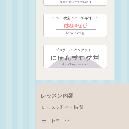
レッスン内容
レッスン料金・時間
ポーセラーツ