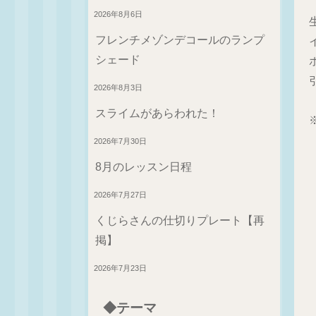
2026年8月6日
フレンチメゾンデコールのランプ
シェード
2026年8月3日
スライムがあらわれた！
2026年7月30日
8月のレッスン日程
2026年7月27日
くじらさんの仕切りプレート【再
掲】
2026年7月23日
◆テーマ