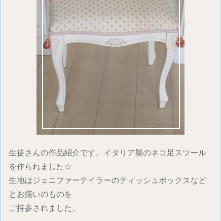
生徒さんの作品紹介です。イタリア製のネコ足スツール
を作られました☆
生地はジェニファーテイラーのティッシュボックスなど
とお揃いのものを
ご持参されました。