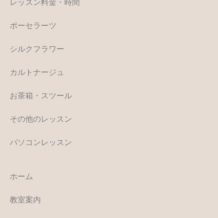
レッスン料金・時間
ポーセラーツ
シルクフラワー
カルトナージュ
お茶箱・スツール
その他のレッスン
パソコンレッスン
ホーム
教室案内