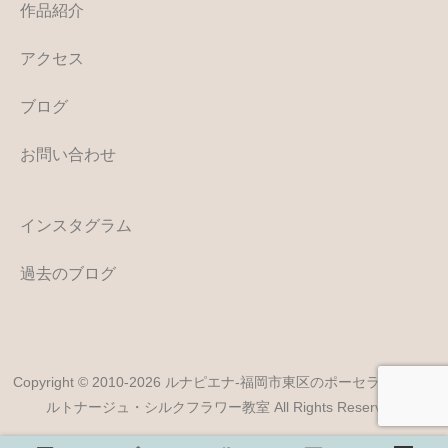
作品紹介
アクセス
ブログ
お問い合わせ
インスタグラム
過去のブログ
Copyright © 2010-2026 ルナピエナ-福岡市東区のポーセラーツ・カ
ルトナージュ・シルクフラワー教室 All Rights Reserved.