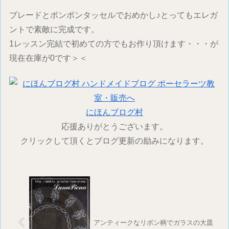
ブレードとポンポンタッセルでおめかし♪とってもエレガ
ントで素敵に完成です。
1レッスン完結で初めての方でもお作り頂けます・・・が
現在在庫が0です＞＜
にほんブログ村
応援ありがとうございます。
クリックして頂くとブログ更新の励みになります。
アンティークなリボン柄でガラスの大皿