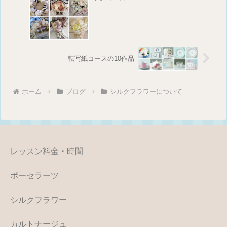
転写紙コースの10作品
ホーム
ブログ
シルクフラワーについて
レッスン料金・時間
ポーセラーツ
シルクフラワー
カルトナージュ