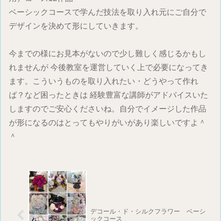
ベーシックコースで学んだ技法を取り入れ元にご自分で
デザインを決めて形にしていきます。
今までの様にお見本がないので少し難しく感じるかもし
れませんが 今後教室を運営していく上で必要になってき
ます。こういうものを取り入れたい・どうやって作れ
ば？など困ったときは 経験豊富な講師がアドバイスいた
しますのでご安心くださいね。自分でイメージした作品
が形になるのはとってもやりがいがあり楽しいですよ＾
＾
デコール・ド・シルクフラワー ベーシ
ックコース