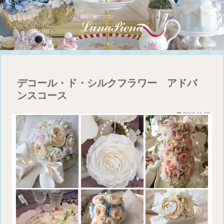
デコール・ド・シルクフラワー アドバ
ンスコース
2019.11.22