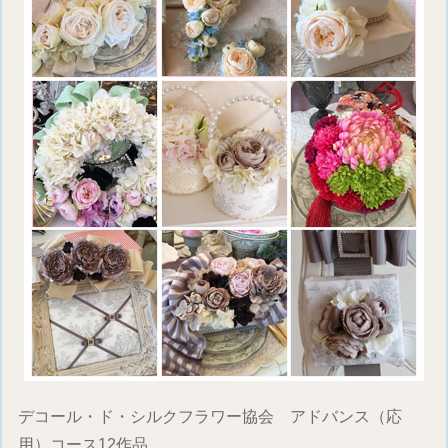
デコール・ド・シルクフラワー協会 アドバンス（応
用）コース12作品