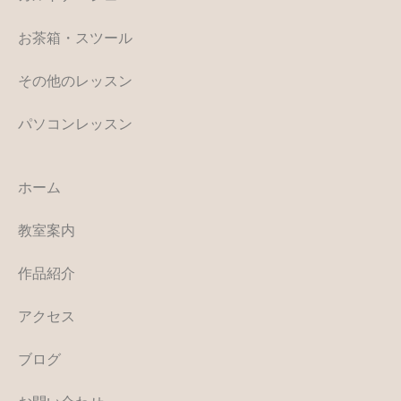
お茶箱・スツール
その他のレッスン
パソコンレッスン
ホーム
教室案内
作品紹介
アクセス
ブログ